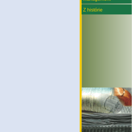
Z histórie